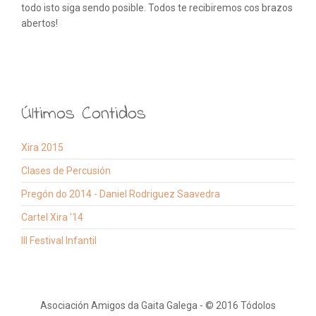
todo isto siga sendo posible. Todos te recibiremos cos brazos
abertos!
Últimos Contidos
Xira 2015
Clases de Percusión
Pregón do 2014 - Daniel Rodriguez Saavedra
Cartel Xira '14
III Festival Infantil
Asociación Amigos da Gaita Galega - © 2016 Tódolos