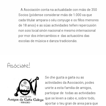
A Asociación conta na actualidade con máis de 350
Socios (pódense considerar máis de 1.000 xa que
cada titular ampara o séu conyuge e os fillos menores
de 18 anos) e as súas actividades teñen repercusión
non soio local sinón nacional e mesmo internacional
por mor dos intercambios e das actuacións das
escolas de música e danza tradicionáis.
Asóciate!
Se che gusta a gaita ou as
actividades da Asociación, podes
unirte a esta familia de amigos,
participar de todas as actividades
que se leven a cabo e, sobre todo,
aportar o teu gran de area para que