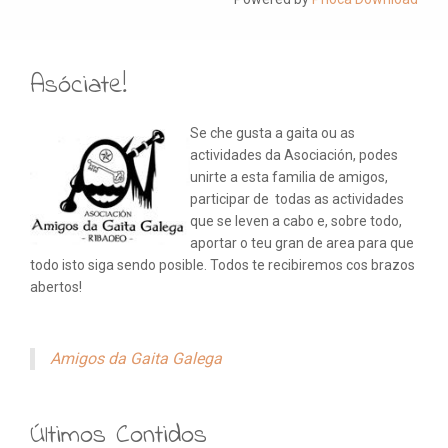
Asóciate!
Se che gusta a gaita ou as
actividades da Asociación, podes
unirte a esta familia de amigos,
participar de todas as actividades
que se leven a cabo e, sobre todo,
aportar o teu gran de area para que
todo isto siga sendo posible. Todos te recibiremos cos brazos
abertos!
Amigos da Gaita Galega
Últimos Contidos