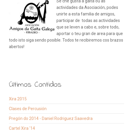
Se che gusta a gaita ou as
actividades da Asociación, podes
unirte a esta familia de amigos,
participar de todas as actividades
que se leven a cabo e, sobre todo,
aportar o teu gran de area para que
todo isto siga sendo posible. Todos te recibiremos cos brazos
abertos!
Últimos Contidos
Xira 2015
Clases de Percusión
Pregón do 2014 - Daniel Rodriguez Saavedra
Cartel Xira '14