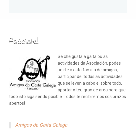
Asóciate!
Se che gusta a gaita ou as
actividades da Asociación, podes
unirte a esta familia de amigos,
participar de todas as actividades
que se leven a cabo e, sobre todo,
aportar o teu gran de area para que
todo isto siga sendo posible. Todos te recibiremos cos brazos
abertos!
Amigos da Gaita Galega