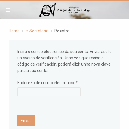
Home
e-Secretaria
Rexistro
Insira o correo electrónico da súa conta. Enviaráselle
un código de verificación. Unha vez que reciba o
código de verificación, poderá elixir unha nova clave
para a súa conta.
Enderezo de correo electrónico:
*
Enviar