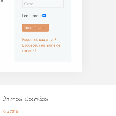
 a
Lembrarme
Identificarse
Esqueceu súa clave?
Esqueceu seu nome de
usuario?
Últimos Contidos
Xira 2015