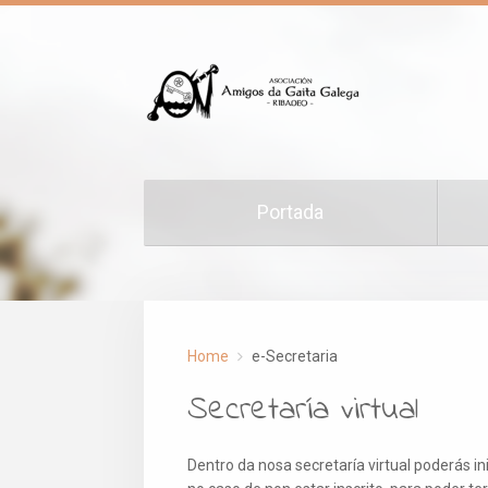
Portada
Home
e-Secretaria
Secretaría virtual
Dentro da nosa secretaría virtual poderás ini